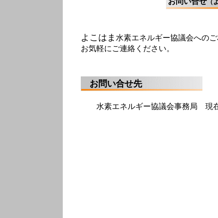
お問い合せ
（
よこはま
水素エネルギー協議会へのご
お気軽にご連絡ください。
お問い合せ先
水素エネルギー協議会事務局 現