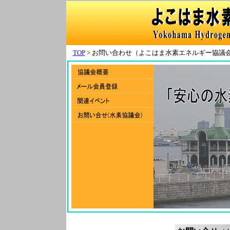
TOP
> お問い合わせ（よこはま水素エネルギー協議